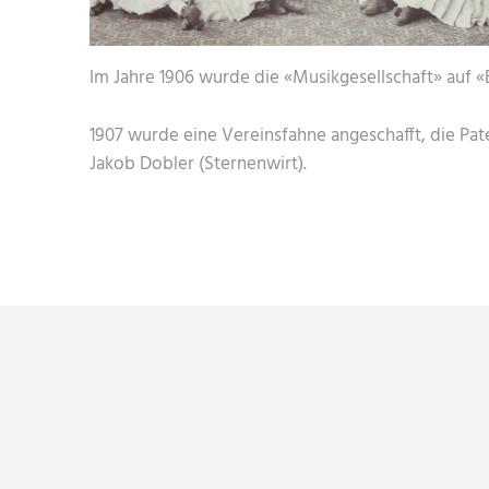
Im Jahre 1906 wurde die «Musikgesellschaft» auf «
1907 wurde eine Vereinsfahne angeschafft, die Pate
Jakob Dobler (Sternenwirt).