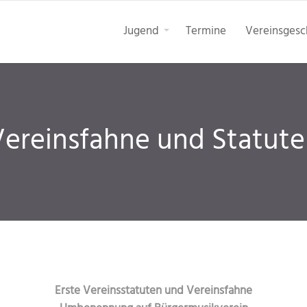
Jugend
Termine
Vereinsgesc
ereinsfahne und Statut
Erste Vereinsstatuten und Vereinsfahne