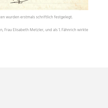
n wurden erstmals schriftlich festgelegt.
 Frau Elisabeth Metzler, und als 1. Fähnrich wirkte