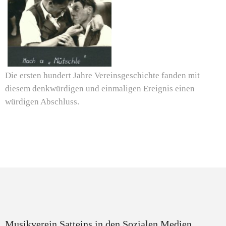
Die ersten hundert Jahre Vereinsgeschichte fanden mit
diesem denkwürdigen und einmaligen Ereignis einen
würdigen Abschluss.
Musikverein Satteins in den Sozialen Medien