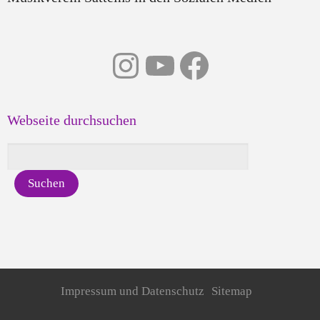
Instagram
YouTube
Facebook
Webseite durchsuchen
Impressum und Datenschutz
Sitemap