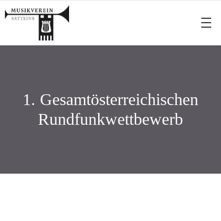
1. Gesamtösterreichischen
Rundfunkwettbewerb