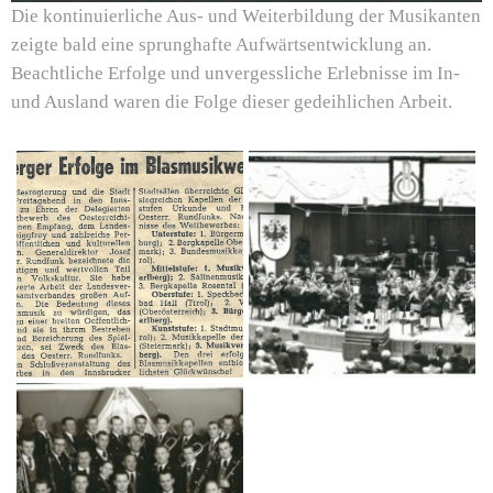
Die kontinuierliche Aus- und Weiterbildung der Musikanten
zeigte bald eine sprunghafte Aufwärtsentwicklung an.
Beachtliche Erfolge und unvergessliche Erlebnisse im In-
und Ausland waren die Folge dieser gedeihlichen Arbeit.